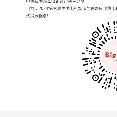
电机技术热点议题进行演讲分享。
目前，2024'第六届中国电机智造与创新应用暨
式踊跃报名!