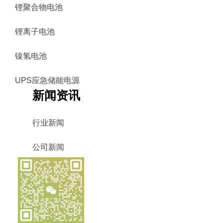
锂聚合物电池
锂离子电池
镍氢电池
UPS应急储能电源
新闻资讯
行业新闻
公司新闻