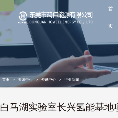
首
页
首页
>
资讯中心
>
资讯中心
>
行业新闻
白马湖实验室长兴氢能基地项