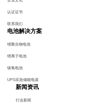
企业文化
认证证书
联系我们
电池解决方案
锂聚合物电池
锂离子电池
镍氢电池
UPS应急储能电源
新闻资讯
行业新闻