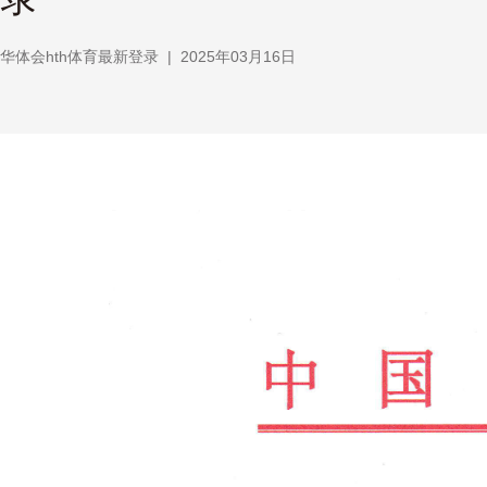
华体会hth体育最新登录
|
2025年03月16日