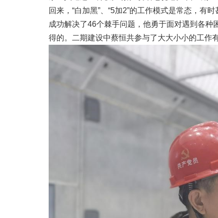
回来，“白加黑”、“5加2”的工作模式是常态，
成功解决了46个棘手问题，他勇于面对遇到各种
得的。二期建设中蔡恒共参与了大大小小的工作有