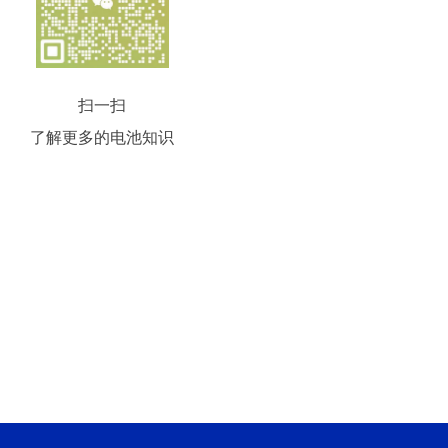
扫一扫
了解更多的电池知识