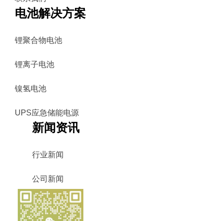
电池解决方案
锂聚合物电池
锂离子电池
镍氢电池
UPS应急储能电源
新闻资讯
行业新闻
公司新闻