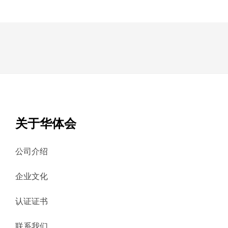
关于华体会
公司介绍
企业文化
认证证书
联系我们