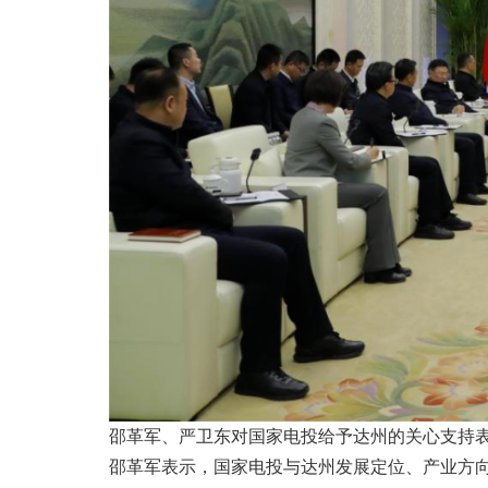
邵革军、严卫东对国家电投给予达州的关心支持
邵革军表示，国家电投与达州发展定位、产业方