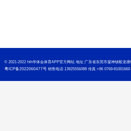
© 2021-2022 hth华体会体育APP官方网站 地址:广东省东莞市凝神镇蛟龙
粤ICP备2022060477号
销售电话:13925556088 传真:+86 0769-81001660