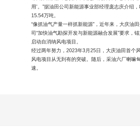
用’。”据油田公司新能源事业部经理庞志庆介绍
15.54万吨。
“像抓油气产量一样抓新能源”，近年来，大庆油
司“加快油气勘探开发与新能源融合发展”要求，锚
启动自消纳风电项目。
经过两年努力，2023年3月25日，大庆油田
风电项目从无到有的突破。随后，采油六厂喇嘛
速。