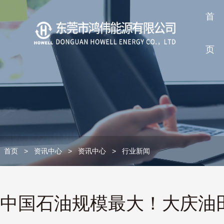
首
页
首页
>
资讯中心
>
资讯中心
>
行业新闻
中国石油规模最大！大庆油田