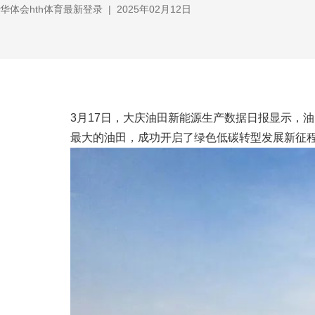
华体会hth体育最新登录
|
2025年02月12日
3月17日，大庆油田新能源生产数据日报显示，
最大的油田，成功开启了绿色低碳转型发展新征