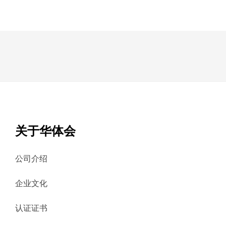
关于华体会
公司介绍
企业文化
认证证书