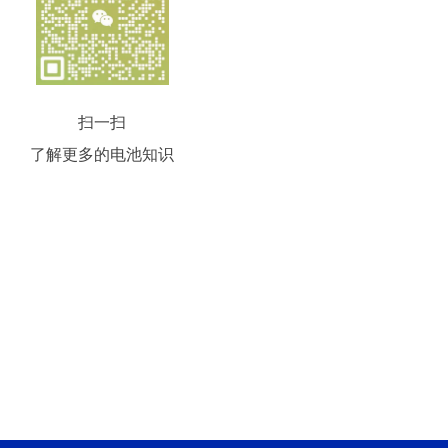
扫一扫
了解更多的电池知识