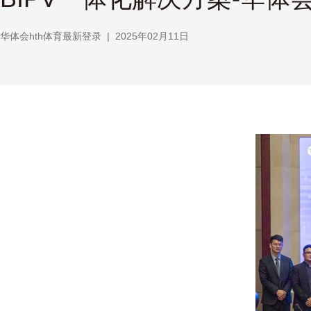
华体会hth体育最新登录
|
2025年02月11日