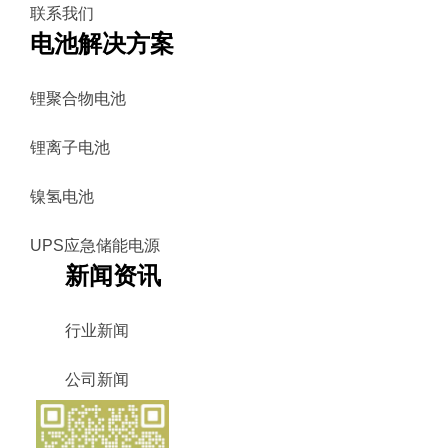
联系我们
电池解决方案
锂聚合物电池
锂离子电池
镍氢电池
UPS应急储能电源
新闻资讯
行业新闻
公司新闻